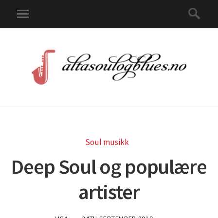
Soul musikk
Deep Soul og populære
artister