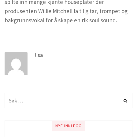
spilte inn mange kjente houseplater der
produsenten Willie Mitchell la til gitar, trompet og
bakgrunnsvokal for å skape en rik soul sound.
lisa
NYE INNLEGG