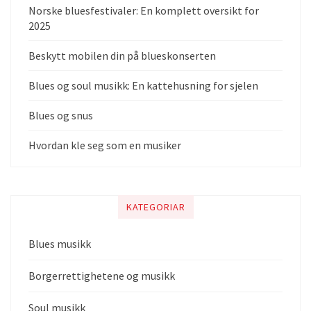
Norske bluesfestivaler: En komplett oversikt for
2025
Beskytt mobilen din på blueskonserten
Blues og soul musikk: En kattehusning for sjelen
Blues og snus
Hvordan kle seg som en musiker
KATEGORIAR
Blues musikk
Borgerrettighetene og musikk
Soul musikk