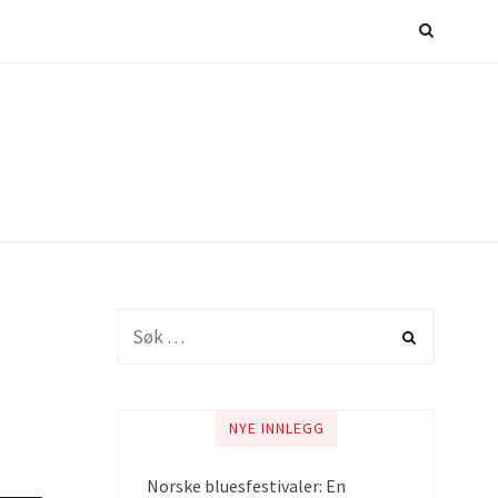
NYE INNLEGG
Norske bluesfestivaler: En