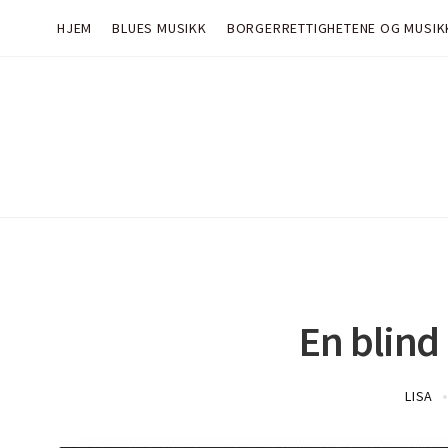
HJEM
BLUES MUSIKK
BORGERRETTIGHETENE OG MUSIK
En blind
LISA