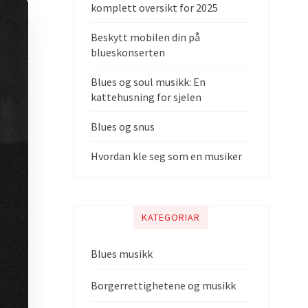
komplett oversikt for 2025
Beskytt mobilen din på
blueskonserten
Blues og soul musikk: En
kattehusning for sjelen
Blues og snus
Hvordan kle seg som en musiker
KATEGORIAR
Blues musikk
Borgerrettighetene og musikk